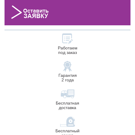
Работаем
под заказ
Гарантия
2 года
Бесплатная
доставка
Бесплатный