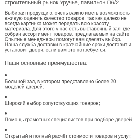
строительный рынок Уручье, павильон П6/2
Выбирая продукцию, очень важно иметь возможность
вживую оценить качество товаров, так как далеко не
всегда картинка может передать всю красоту
материала. Для этого у нас есть выставочный зал, где
собран ассортимент товаров, предлагаемых на сайте.
Опытные менеджеры помогут вам сделать выбор.
Наша служба доставки в кратчайшие сроки доставит и
установит двери, если вам это потребуется.
Наши основные преимущества:
Большой зал, в котором представлено более 20
моделей дверей;
Широкий выбор сопутствующих товаров;
Помощь грамотных специалистов при подборе дверей
Открытый и полный расчёт стоимости товаров и услуг;