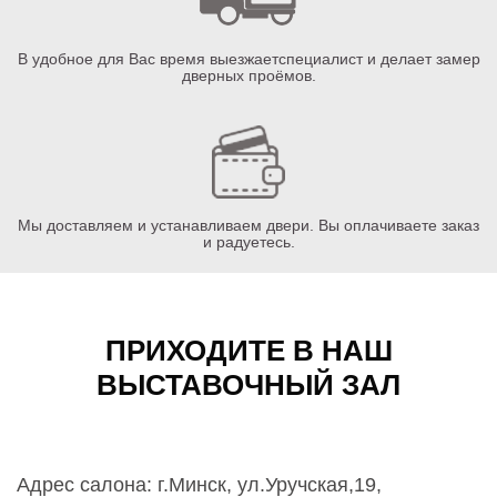
В удобное для Вас время выезжаетспециалист и делает замер
дверных проёмов.
Мы доставляем и устанавливаем двери. Вы оплачиваете заказ
и радуетесь.
ПРИХОДИТЕ В НАШ
ВЫСТАВОЧНЫЙ ЗАЛ
Адрес салона: г.Минск, ул.Уручская,19,