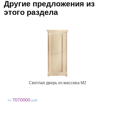
Другие предложения из
этого раздела
Светлая дверь из массива М2
7070000
от
руб.