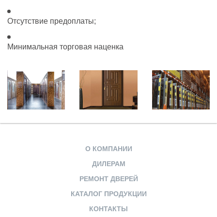
Отсутствие предоплаты;
Минимальная торговая наценка
О КОМПАНИИ
ДИЛЕРАМ
РЕМОНТ ДВЕРЕЙ
КАТАЛОГ ПРОДУКЦИИ
КОНТАКТЫ