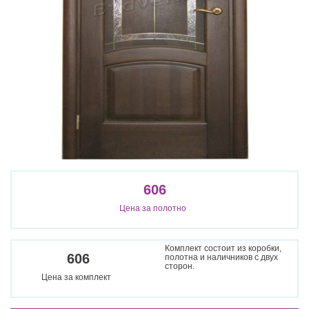
606
Цена за полотно
Комплект состоит из коробки,
606
полотна и наличников с двух
сторон.
Цена за комплект