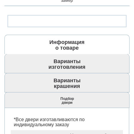
замер
Информация
о товаре
Варианты
изготовления
Варианты
крашения
Подбор
двери
*Все двери изготавливаются по
индивидуальному заказу