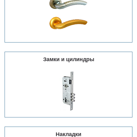
Замки и цилиндры
Накладки