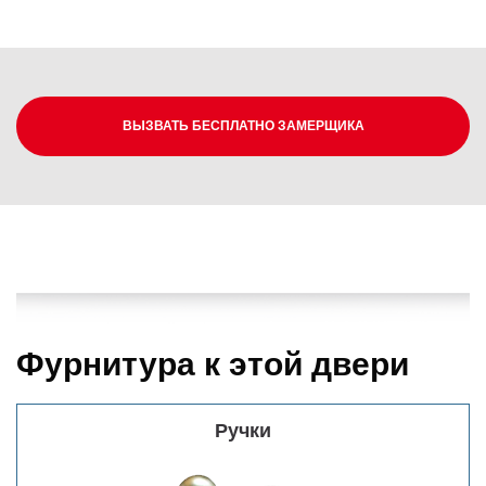
ВЫЗВАТЬ БЕСПЛАТНО ЗАМЕРЩИКА
Фурнитура к этой двери
Ручки