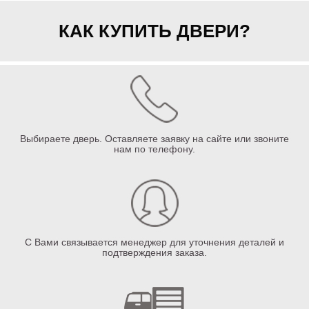
КАК КУПИТЬ ДВЕРИ?
Выбираете дверь. Оставляете заявку на сайте или звоните
нам по телефону.
С Вами связывается менеджер для уточнения деталей и
подтверждения заказа.