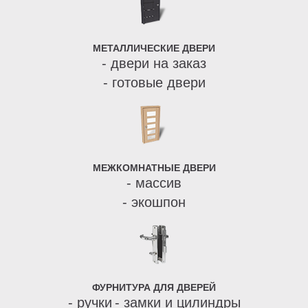
МЕТАЛЛИЧЕСКИЕ ДВЕРИ
- двери на заказ
- готовые двери
МЕЖКОМНАТНЫЕ ДВЕРИ
- массив
- экошпон
ФУРНИТУРА ДЛЯ ДВЕРЕЙ
- ручки
- замки и цилиндры