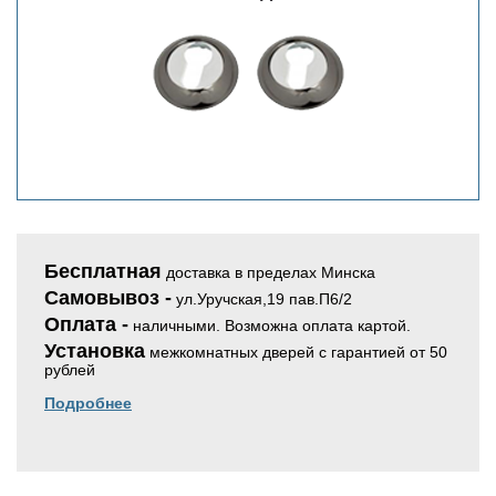
Бесплатная
доставка в пределах Минска
Самовывоз -
ул.Уручская,19 пав.П6/2
Оплата -
наличными. Возможна оплата картой.
Установка
межкомнатных дверей с гарантией от 50
рублей
Подробнее