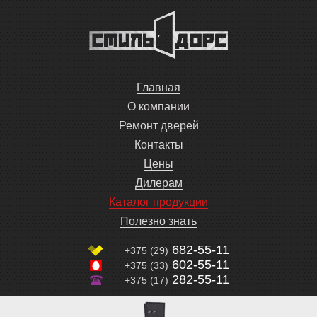
Главная
О компании
Ремонт дверей
Контакты
Цены
Дилерам
Каталог продукции
Полезно знать
682-55-11
+375 (29)
602-55-11
+375 (33)
282-55-11
+375 (17)